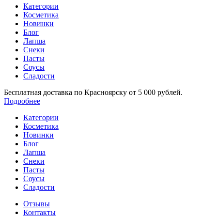
Категории
Косметика
Новинки
Блог
Лапша
Снеки
Пасты
Соусы
Сладости
Бесплатная доставка по Красноярску от 5 000 рублей.
Подробнее
Категории
Косметика
Новинки
Блог
Лапша
Снеки
Пасты
Соусы
Сладости
Отзывы
Контакты