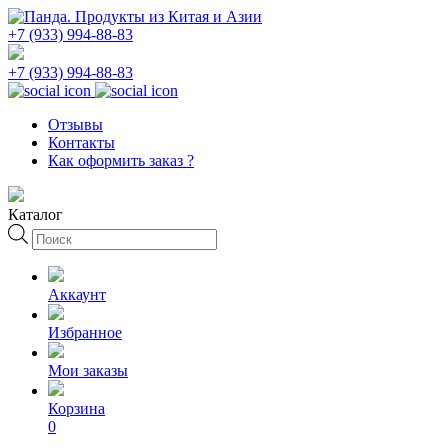
+7 (933) 994-88-83
+7 (933) 994-88-83
Отзывы
Контакты
Как оформить заказ ?
Каталог
Поиск
товаров
Аккаунт
Избранное
Мои заказы
Корзина
0