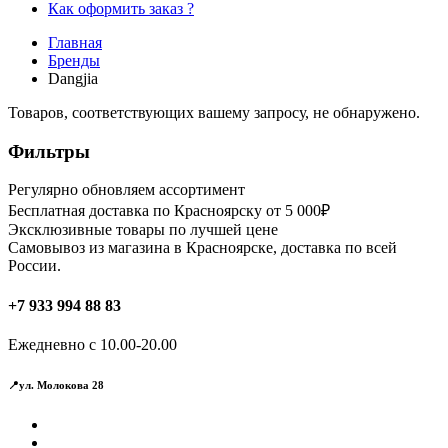
Как оформить заказ ?
Главная
Бренды
Dangjia
Товаров, соответствующих вашему запросу, не обнаружено.
Фильтры
Регулярно обновляем ассортимент
Бесплатная доставка по Красноярску от 5 000₽
Эксклюзивные товары по лучшей цене
Самовывоз из магазина в Красноярске, доставка по всей
России.
+7 933 994 88 83
Ежедневно с 10.00-20.00
📍ул. Молокова 28