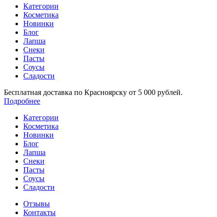
Категории
Косметика
Новинки
Блог
Лапша
Снеки
Пасты
Соусы
Сладости
Бесплатная доставка по Красноярску от 5 000 рублей.
Подробнее
Категории
Косметика
Новинки
Блог
Лапша
Снеки
Пасты
Соусы
Сладости
Отзывы
Контакты