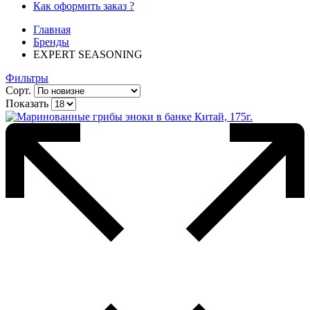
Как оформить заказ ?
Главная
Бренды
EXPERT SEASONING
Фильтры
Сорт.
Показать