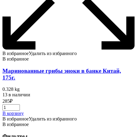
В избранное
Удалить из избранного
В избранное
Маринованные грибы эноки в банке Китай,
175г.
0.328 kg
13 в наличии
285
₽
В корзину
В избранное
Удалить из избранного
В избранное
Фильтры