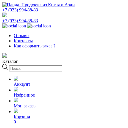
+7 (933) 994-88-83
+7 (933) 994-88-83
Отзывы
Контакты
Как оформить заказ ?
Каталог
Поиск
товаров
Аккаунт
Избранное
Мои заказы
Корзина
0