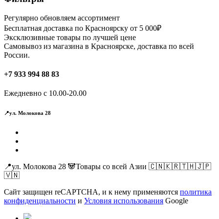
Регулярно обновляем ассортимент
Бесплатная доставка по Красноярску от 5 000₽
Эксклюзивные товары по лучшей цене
Самовывоз из магазина в Красноярске, доставка по всей
России.
+7 933 994 88 83
Ежедневно с 10.00-20.00
📍ул. Молокова 28
📍ул. Молокова 28 🐼Товары со всей Азии 🇨🇳🇰🇷🇹🇭🇯🇵
🇻🇳
Сайт защищен reCAPTCHA, и к нему применяются
политика
конфиденциальности
и
Условия использования
Google