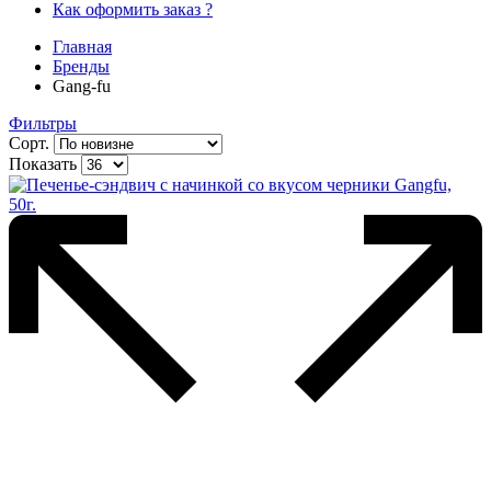
Как оформить заказ ?
Главная
Бренды
Gang-fu
Фильтры
Сорт.
Показать