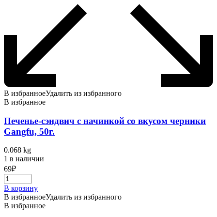
В избранное
Удалить из избранного
В избранное
Печенье-сэндвич с начинкой со вкусом черники
Gangfu, 50г.
0.068 kg
1 в наличии
69
₽
В корзину
В избранное
Удалить из избранного
В избранное