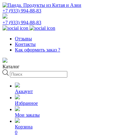
+7 (933) 994-88-83
+7 (933) 994-88-83
Отзывы
Контакты
Как оформить заказ ?
Каталог
Поиск
товаров
Аккаунт
Избранное
Мои заказы
Корзина
0