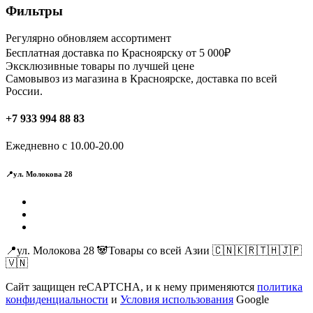
Фильтры
Регулярно обновляем ассортимент
Бесплатная доставка по Красноярску от 5 000₽
Эксклюзивные товары по лучшей цене
Самовывоз из магазина в Красноярске, доставка по всей
России.
+7 933 994 88 83
Ежедневно с 10.00-20.00
📍ул. Молокова 28
📍ул. Молокова 28 🐼Товары со всей Азии 🇨🇳🇰🇷🇹🇭🇯🇵
🇻🇳
Сайт защищен reCAPTCHA, и к нему применяются
политика
конфиденциальности
и
Условия использования
Google