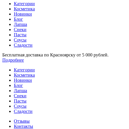
Категории
Косметика
Новинки
Блог
Лапша
Снеки
Пасты
Соусы
Сладости
Бесплатная доставка по Красноярску от 5 000 рублей.
Подробнее
Категории
Косметика
Новинки
Блог
Лапша
Снеки
Пасты
Соусы
Сладости
Отзывы
Контакты