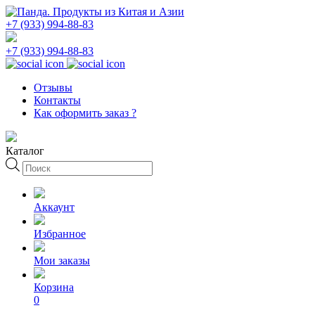
+7 (933) 994-88-83
+7 (933) 994-88-83
Отзывы
Контакты
Как оформить заказ ?
Каталог
Поиск
товаров
Аккаунт
Избранное
Мои заказы
Корзина
0