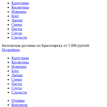
Категории
Косметика
Новинки
Блог
Лапша
Снеки
Пасты
Соусы
Сладости
Бесплатная доставка по Красноярску от 5 000 рублей.
Подробнее
Категории
Косметика
Новинки
Блог
Лапша
Снеки
Пасты
Соусы
Сладости
Отзывы
Контакты