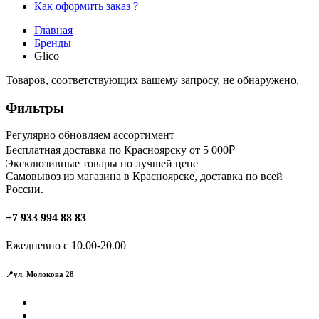
Как оформить заказ ?
Главная
Бренды
Glico
Товаров, соответствующих вашему запросу, не обнаружено.
Фильтры
Регулярно обновляем ассортимент
Бесплатная доставка по Красноярску от 5 000₽
Эксклюзивные товары по лучшей цене
Самовывоз из магазина в Красноярске, доставка по всей
России.
+7 933 994 88 83
Ежедневно с 10.00-20.00
📍ул. Молокова 28