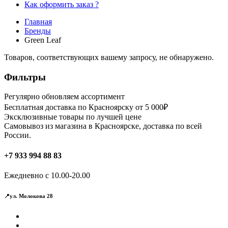
Как оформить заказ ?
Главная
Бренды
Green Leaf
Товаров, соответствующих вашему запросу, не обнаружено.
Фильтры
Регулярно обновляем ассортимент
Бесплатная доставка по Красноярску от 5 000₽
Эксклюзивные товары по лучшей цене
Самовывоз из магазина в Красноярске, доставка по всей
России.
+7 933 994 88 83
Ежедневно с 10.00-20.00
📍ул. Молокова 28