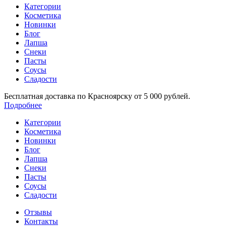
Категории
Косметика
Новинки
Блог
Лапша
Снеки
Пасты
Соусы
Сладости
Бесплатная доставка по Красноярску от 5 000 рублей.
Подробнее
Категории
Косметика
Новинки
Блог
Лапша
Снеки
Пасты
Соусы
Сладости
Отзывы
Контакты