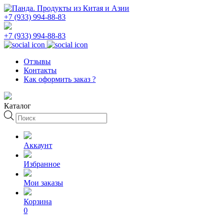
+7 (933) 994-88-83
+7 (933) 994-88-83
Отзывы
Контакты
Как оформить заказ ?
Каталог
Поиск
товаров
Аккаунт
Избранное
Мои заказы
Корзина
0