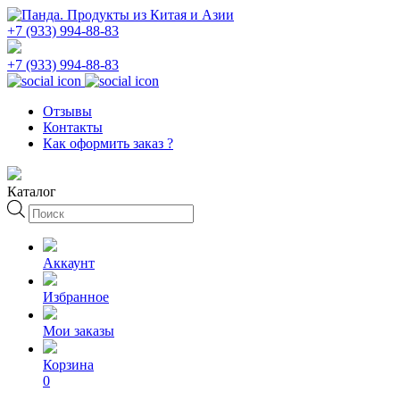
+7 (933) 994-88-83
+7 (933) 994-88-83
Отзывы
Контакты
Как оформить заказ ?
Каталог
Поиск
товаров
Аккаунт
Избранное
Мои заказы
Корзина
0