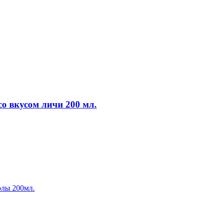
 вкусом личи 200 мл.