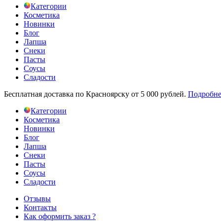
Категории
Косметика
Новинки
Блог
Лапша
Снеки
Пасты
Соусы
Сладости
Бесплатная доставка по Красноярску от 5 000 рублей.
Подробне
Категории
Косметика
Новинки
Блог
Лапша
Снеки
Пасты
Соусы
Сладости
Отзывы
Контакты
Как оформить заказ ?