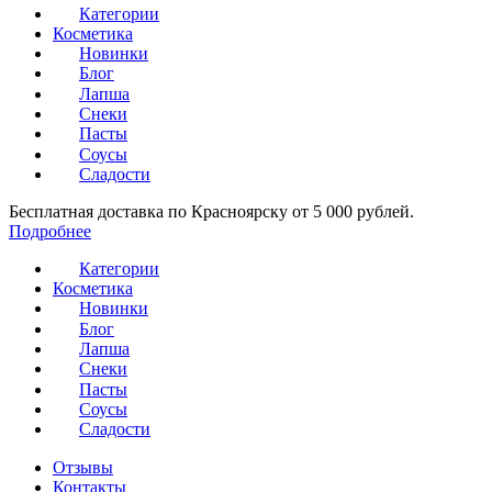
Категории
Косметика
Новинки
Блог
Лапша
Снеки
Пасты
Соусы
Сладости
Бесплатная доставка по Красноярску от 5 000 рублей.
Подробнее
Категории
Косметика
Новинки
Блог
Лапша
Снеки
Пасты
Соусы
Сладости
Отзывы
Контакты