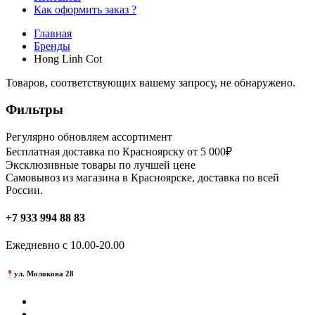
Как оформить заказ ?
Главная
Бренды
Hong Linh Cot
Товаров, соответствующих вашему запросу, не обнаружено.
Фильтры
Регулярно обновляем ассортимент
Бесплатная доставка по Красноярску от 5 000₽
Эксклюзивные товары по лучшей цене
Самовывоз из магазина в Красноярске, доставка по всей
России.
+7 933 994 88 83
Ежедневно с 10.00-20.00
ул. Молокова 28