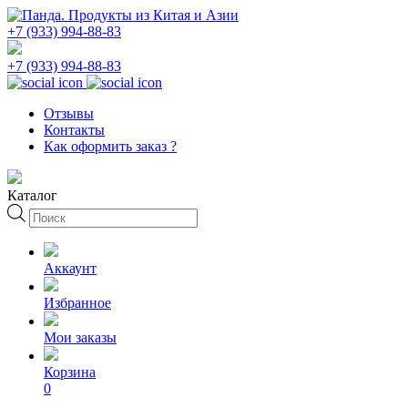
+7 (933) 994-88-83
+7 (933) 994-88-83
Отзывы
Контакты
Как оформить заказ ?
Каталог
Поиск
товаров
Аккаунт
Избранное
Мои заказы
Корзина
0