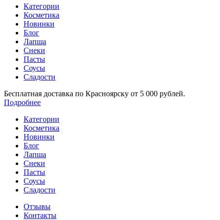
Категории
Косметика
Новинки
Блог
Лапша
Снеки
Пасты
Соусы
Сладости
Бесплатная доставка по Красноярску от 5 000 рублей.
Подробнее
Категории
Косметика
Новинки
Блог
Лапша
Снеки
Пасты
Соусы
Сладости
Отзывы
Контакты