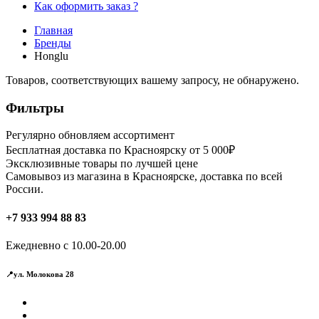
Как оформить заказ ?
Главная
Бренды
Honglu
Товаров, соответствующих вашему запросу, не обнаружено.
Фильтры
Регулярно обновляем ассортимент
Бесплатная доставка по Красноярску от 5 000₽
Эксклюзивные товары по лучшей цене
Самовывоз из магазина в Красноярске, доставка по всей
России.
+7 933 994 88 83
Ежедневно с 10.00-20.00
📍ул. Молокова 28