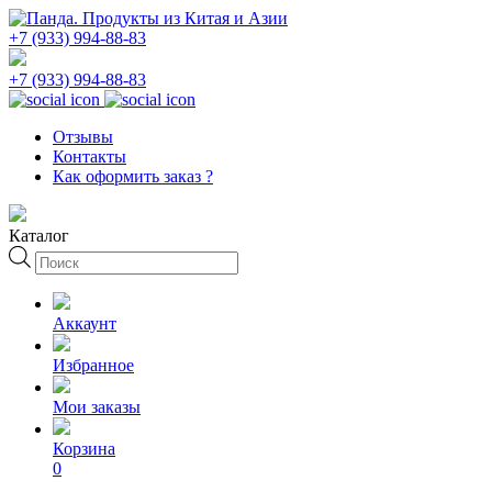
+7 (933) 994-88-83
+7 (933) 994-88-83
Отзывы
Контакты
Как оформить заказ ?
Каталог
Поиск
товаров
Аккаунт
Избранное
Мои заказы
Корзина
0