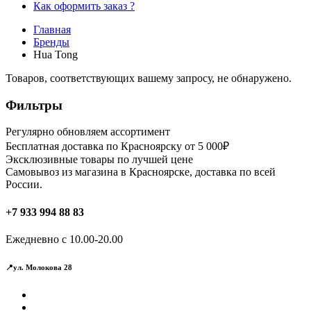
Как оформить заказ ?
Главная
Бренды
Hua Tong
Товаров, соответствующих вашему запросу, не обнаружено.
Фильтры
Регулярно обновляем ассортимент
Бесплатная доставка по Красноярску от 5 000₽
Эксклюзивные товары по лучшей цене
Самовывоз из магазина в Красноярске, доставка по всей
России.
+7 933 994 88 83
Ежедневно с 10.00-20.00
📍ул. Молокова 28