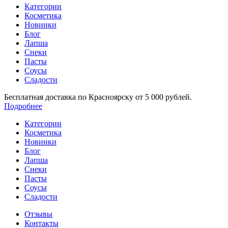
Категории
Косметика
Новинки
Блог
Лапша
Снеки
Пасты
Соусы
Сладости
Бесплатная доставка по Красноярску от 5 000 рублей.
Подробнее
Категории
Косметика
Новинки
Блог
Лапша
Снеки
Пасты
Соусы
Сладости
Отзывы
Контакты