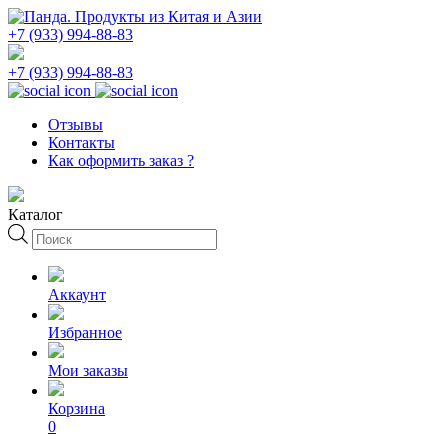
+7 (933) 994-88-83
+7 (933) 994-88-83
Отзывы
Контакты
Как оформить заказ ?
Каталог
Поиск
товаров
Аккаунт
Избранное
Мои заказы
Корзина
0