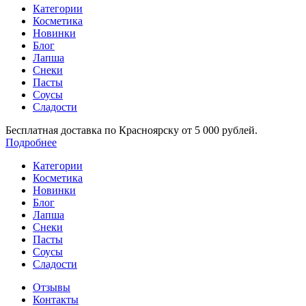
Категории
Косметика
Новинки
Блог
Лапша
Снеки
Пасты
Соусы
Сладости
Бесплатная доставка по Красноярску от 5 000 рублей.
Подробнее
Категории
Косметика
Новинки
Блог
Лапша
Снеки
Пасты
Соусы
Сладости
Отзывы
Контакты