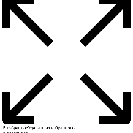
В избранное
Удалить из избранного