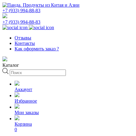
+7 (933) 994-88-83
+7 (933) 994-88-83
Отзывы
Контакты
Как оформить заказ ?
Каталог
Поиск
товаров
Аккаунт
Избранное
Мои заказы
Корзина
0