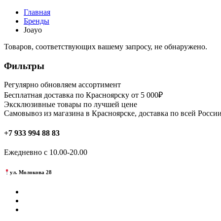
Главная
Бренды
Joayo
Товаров, соответствующих вашему запросу, не обнаружено.
Фильтры
Регулярно обновляем ассортимент
Бесплатная доставка по Красноярску от 5 000₽
Эксклюзивные товары по лучшей цене
Самовывоз из магазина в Красноярске, доставка по всей России
+7 933 994 88 83
Ежедневно с 10.00-20.00
ул. Молокова 28