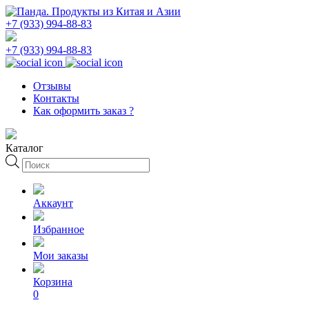
+7 (933) 994-88-83
+7 (933) 994-88-83
Отзывы
Контакты
Как оформить заказ ?
Каталог
Поиск
товаров
Аккаунт
Избранное
Мои заказы
Корзина
0