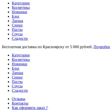
Категории
Косметика
Новинки
Блог
Лапша
Снеки
Пасты
Соусы
Сладости
Бесплатная доставка по Красноярску от 5 000 рублей.
Подробне
Категории
Косметика
Новинки
Блог
Лапша
Снеки
Пасты
Соусы
Сладости
Отзывы
Контакты
Как оформить заказ ?