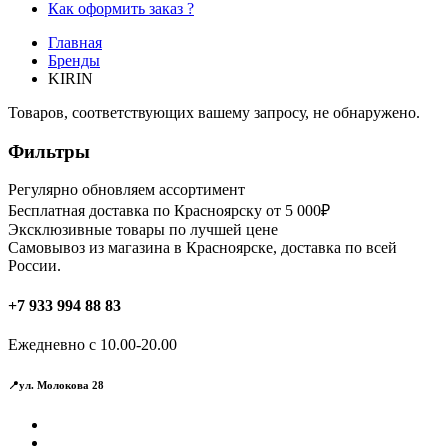
Как оформить заказ ?
Главная
Бренды
KIRIN
Товаров, соответствующих вашему запросу, не обнаружено.
Фильтры
Регулярно обновляем ассортимент
Бесплатная доставка по Красноярску от 5 000₽
Эксклюзивные товары по лучшей цене
Самовывоз из магазина в Красноярске, доставка по всей
России.
+7 933 994 88 83
Ежедневно с 10.00-20.00
📍ул. Молокова 28