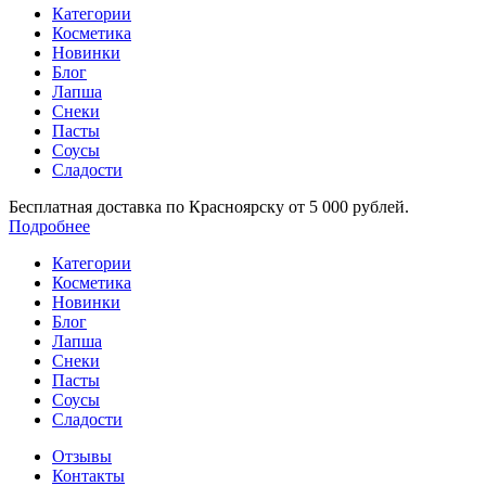
Категории
Косметика
Новинки
Блог
Лапша
Снеки
Пасты
Соусы
Сладости
Бесплатная доставка по Красноярску от 5 000 рублей.
Подробнее
Категории
Косметика
Новинки
Блог
Лапша
Снеки
Пасты
Соусы
Сладости
Отзывы
Контакты