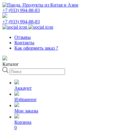
+7 (933) 994-88-83
+7 (933) 994-88-83
Отзывы
Контакты
Как оформить заказ ?
Каталог
Поиск
товаров
Аккаунт
Избранное
Мои заказы
Корзина
0