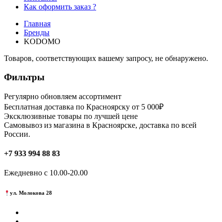
Как оформить заказ ?
Главная
Бренды
KODOMO
Товаров, соответствующих вашему запросу, не обнаружено.
Фильтры
Регулярно обновляем ассортимент
Бесплатная доставка по Красноярску от 5 000₽
Эксклюзивные товары по лучшей цене
Самовывоз из магазина в Красноярске, доставка по всей
России.
+7 933 994 88 83
Ежедневно с 10.00-20.00
ул. Молокова 28