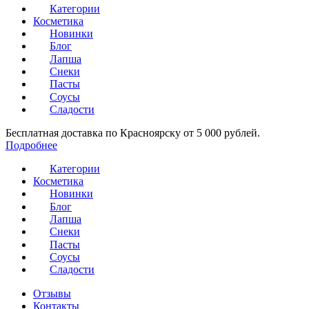
Категории
Косметика
Новинки
Блог
Лапша
Снеки
Пасты
Соусы
Сладости
Бесплатная доставка по Красноярску от 5 000 рублей.
Подробнее
Категории
Косметика
Новинки
Блог
Лапша
Снеки
Пасты
Соусы
Сладости
Отзывы
Контакты