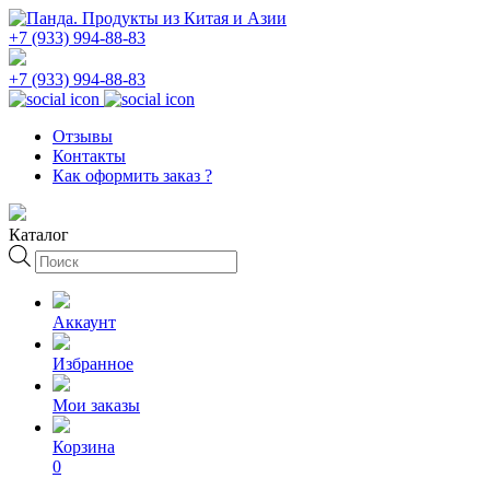
+7 (933) 994-88-83
+7 (933) 994-88-83
Отзывы
Контакты
Как оформить заказ ?
Каталог
Поиск
товаров
Аккаунт
Избранное
Мои заказы
Корзина
0