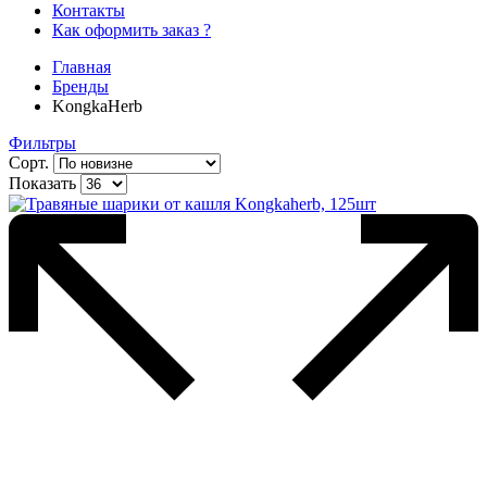
Контакты
Как оформить заказ ?
Главная
Бренды
KongkaHerb
Фильтры
Сорт.
Показать