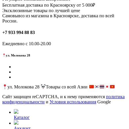
выбрать
Бесплатная доставка по Красноярску от 5 000₽
на
Эксклюзивные товары по лучшей цене
странице
Самовывоз из магазина в Красноярске, доставка по всей
товара.
России.
+7 933 994 88 83
Ежедневно с 10.00-20.00
ул. Молокова 28
ул. Молокова 28
Товары со всей Азии
Сайт защищен reCAPTCHA, и к нему применяются
политика
конфиденциальности
и
Условия использования
Google
Каталог
Аккаунт