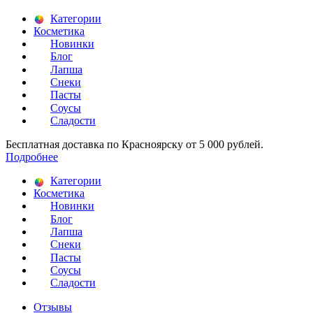
Категории
Косметика
Новинки
Блог
Лапша
Снеки
Пасты
Соусы
Сладости
Бесплатная доставка по Красноярску от 5 000 рублей.
Подробнее
Категории
Косметика
Новинки
Блог
Лапша
Снеки
Пасты
Соусы
Сладости
Отзывы