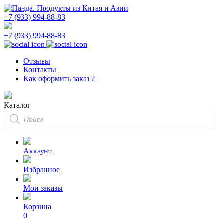
+7 (933) 994-88-83
+7 (933) 994-88-83
Отзывы
Контакты
Как оформить заказ ?
Каталог
Поиск
товаров
Аккаунт
Избранное
Мои заказы
Корзина
0