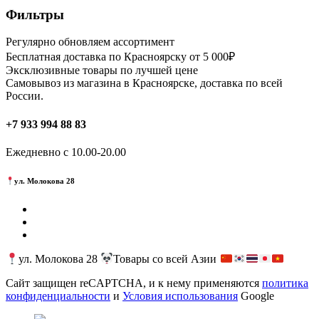
Фильтры
Регулярно обновляем ассортимент
Бесплатная доставка по Красноярску от 5 000₽
Эксклюзивные товары по лучшей цене
Самовывоз из магазина в Красноярске, доставка по всей
России.
+7 933 994 88 83
Ежедневно с 10.00-20.00
ул. Молокова 28
ул. Молокова 28
Товары со всей Азии
Сайт защищен reCAPTCHA, и к нему применяются
политика
конфиденциальности
и
Условия использования
Google