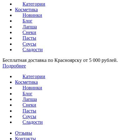
Категории
Косметика
Новинки
Блог
Лапша
Снеки
Пасты
Соусы
Сладости
Бесплатная доставка по Красноярску от 5 000 рублей.
Подробнее
Категории
Косметика
Новинки
Блог
Лапша
Снеки
Пасты
Соусы
Сладости
Отзывы
Контакты