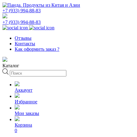
+7 (933) 994-88-83
+7 (933) 994-88-83
Отзывы
Контакты
Как оформить заказ ?
Каталог
Поиск
товаров
Аккаунт
Избранное
Мои заказы
Корзина
0