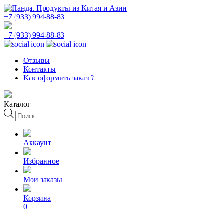
+7 (933) 994-88-83
+7 (933) 994-88-83
Отзывы
Контакты
Как оформить заказ ?
Каталог
Поиск
товаров
Аккаунт
Избранное
Мои заказы
Корзина
0