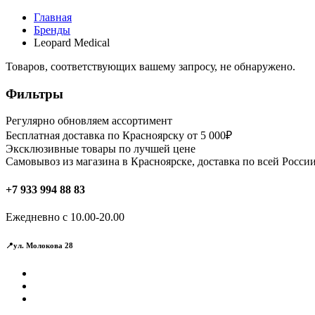
Главная
Бренды
Leopard Medical
Товаров, соответствующих вашему запросу, не обнаружено.
Фильтры
Регулярно обновляем ассортимент
Бесплатная доставка по Красноярску от 5 000₽
Эксклюзивные товары по лучшей цене
Самовывоз из магазина в Красноярске, доставка по всей России
+7 933 994 88 83
Ежедневно с 10.00-20.00
📍ул. Молокова 28