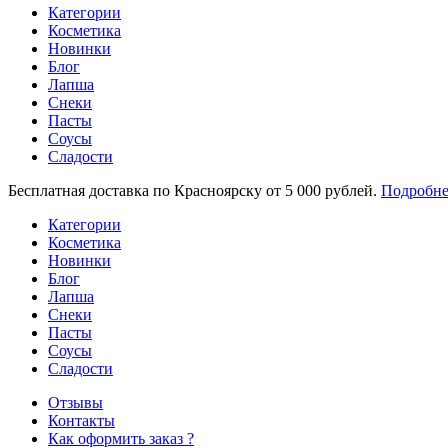
Категории
Косметика
Новинки
Блог
Лапша
Снеки
Пасты
Соусы
Сладости
Бесплатная доставка по Красноярску от 5 000 рублей.
Подробне
Категории
Косметика
Новинки
Блог
Лапша
Снеки
Пасты
Соусы
Сладости
Отзывы
Контакты
Как оформить заказ ?