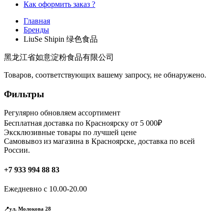
Как оформить заказ ?
Главная
Бренды
LiuSe Shipin 绿色食品
黑龙江省如意淀粉食品有限公司
Товаров, соответствующих вашему запросу, не обнаружено.
Фильтры
Регулярно обновляем ассортимент
Бесплатная доставка по Красноярску от 5 000₽
Эксклюзивные товары по лучшей цене
Самовывоз из магазина в Красноярске, доставка по всей
России.
+7 933 994 88 83
Ежедневно с 10.00-20.00
📍ул. Молокова 28