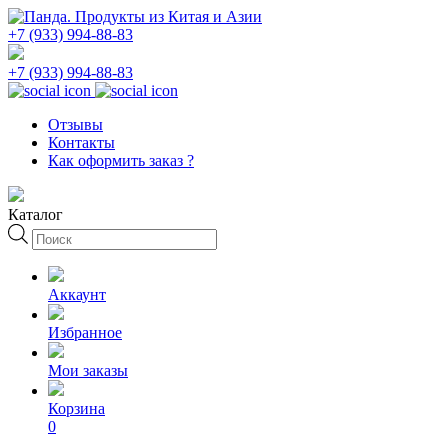
+7 (933) 994-88-83
+7 (933) 994-88-83
Отзывы
Контакты
Как оформить заказ ?
Каталог
Поиск
товаров
Аккаунт
Избранное
Мои заказы
Корзина
0