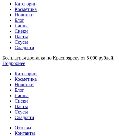
Категории
Косметика
Новинки
Блог
Лапша
Снеки
Пасты
Соусы
Сладости
Бесплатная доставка по Красноярску от 5 000 рублей.
Подробнее
Категории
Косметика
Новинки
Блог
Лапша
Снеки
Пасты
Соусы
Сладости
Отзывы
Контакты