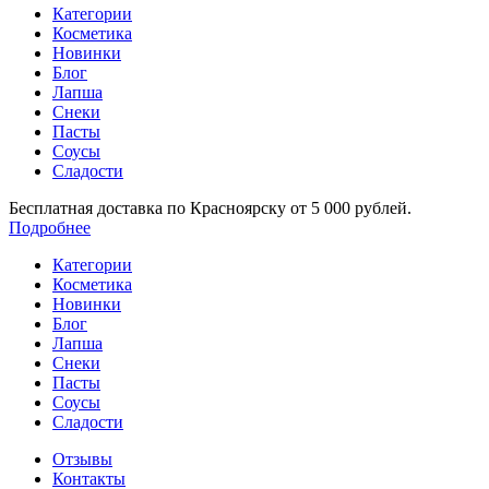
Категории
Косметика
Новинки
Блог
Лапша
Снеки
Пасты
Соусы
Сладости
Бесплатная доставка по Красноярску от 5 000 рублей.
Подробнее
Категории
Косметика
Новинки
Блог
Лапша
Снеки
Пасты
Соусы
Сладости
Отзывы
Контакты