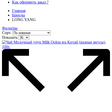
Как оформить заказ ?
Главная
Бренды
LONG YANG
Фильтры
Сорт.
Показать