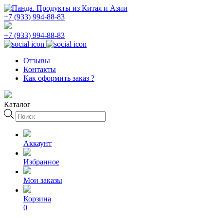
+7 (933) 994-88-83
+7 (933) 994-88-83
Отзывы
Контакты
Как оформить заказ ?
Каталог
Поиск
товаров
Аккаунт
Избранное
Мои заказы
Корзина
0