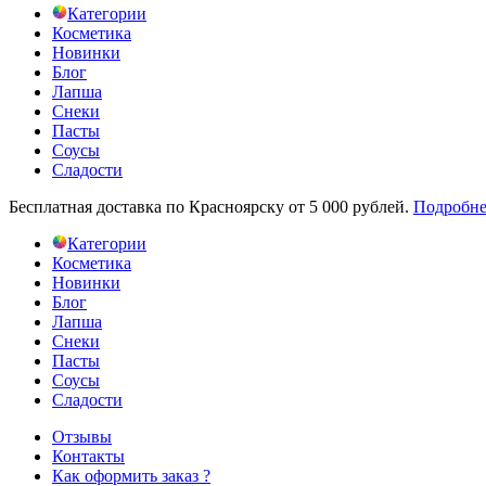
Категории
Косметика
Новинки
Блог
Лапша
Снеки
Пасты
Соусы
Сладости
Бесплатная доставка по Красноярску от 5 000 рублей.
Подробне
Категории
Косметика
Новинки
Блог
Лапша
Снеки
Пасты
Соусы
Сладости
Отзывы
Контакты
Как оформить заказ ?