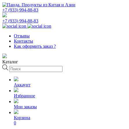
+7 (933) 994-88-83
+7 (933) 994-88-83
Отзывы
Контакты
Как оформить заказ ?
Каталог
Поиск
товаров
Аккаунт
Избранное
Мои заказы
Корзина
0