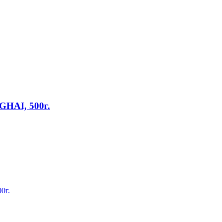
GHAI, 500г.