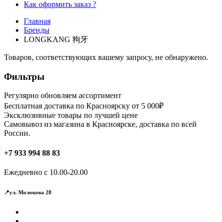
Как оформить заказ ?
Главная
Бренды
LONGKANG 狗牙
Товаров, соответствующих вашему запросу, не обнаружено.
Фильтры
Регулярно обновляем ассортимент
Бесплатная доставка по Красноярску от 5 000₽
Эксклюзивные товары по лучшей цене
Самовывоз из магазина в Красноярске, доставка по всей
России.
+7 933 994 88 83
Ежедневно с 10.00-20.00
📍ул. Молокова 28