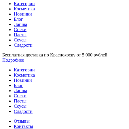
Категории
Косметика
Новинки
Блог
Лапша
Снеки
Пасты
Соусы
Сладости
Бесплатная доставка по Красноярску от 5 000 рублей.
Подробнее
Категории
Косметика
Новинки
Блог
Лапша
Снеки
Пасты
Соусы
Сладости
Отзывы
Контакты