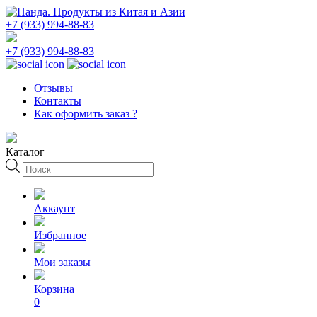
+7 (933) 994-88-83
+7 (933) 994-88-83
Отзывы
Контакты
Как оформить заказ ?
Каталог
Поиск
товаров
Аккаунт
Избранное
Мои заказы
Корзина
0