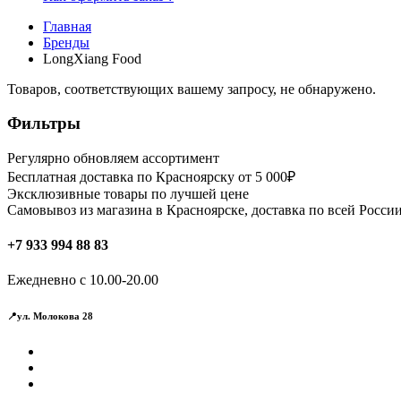
Главная
Бренды
LongXiang Food
Товаров, соответствующих вашему запросу, не обнаружено.
Фильтры
Регулярно обновляем ассортимент
Бесплатная доставка по Красноярску от 5 000₽
Эксклюзивные товары по лучшей цене
Самовывоз из магазина в Красноярске, доставка по всей России
+7 933 994 88 83
Ежедневно с 10.00-20.00
📍ул. Молокова 28