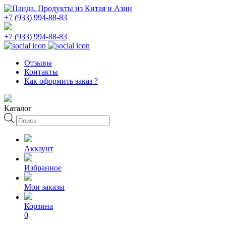
+7 (933) 994-88-83
+7 (933) 994-88-83
Отзывы
Контакты
Как оформить заказ ?
Каталог
Поиск
товаров
Аккаунт
Избранное
Мои заказы
Корзина
0