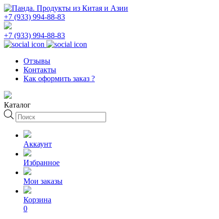
+7 (933) 994-88-83
+7 (933) 994-88-83
Отзывы
Контакты
Как оформить заказ ?
Каталог
Поиск
товаров
Аккаунт
Избранное
Мои заказы
Корзина
0