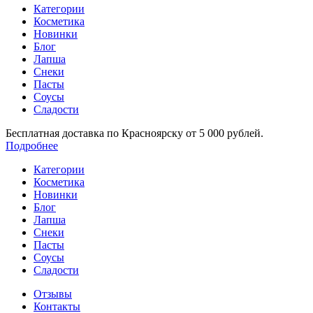
Категории
Косметика
Новинки
Блог
Лапша
Снеки
Пасты
Соусы
Сладости
Бесплатная доставка по Красноярску от 5 000 рублей.
Подробнее
Категории
Косметика
Новинки
Блог
Лапша
Снеки
Пасты
Соусы
Сладости
Отзывы
Контакты