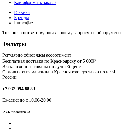
Как оформить заказ ?
Главная
Бренды
Lumenjiazu
Товаров, соответствующих вашему запросу, не обнаружено.
Фильтры
Регулярно обновляем ассортимент
Бесплатная доставка по Красноярску от 5 000₽
Эксклюзивные товары по лучшей цене
Самовывоз из магазина в Красноярске, доставка по всей
России.
+7 933 994 88 83
Ежедневно с 10.00-20.00
📍ул. Молокова 28