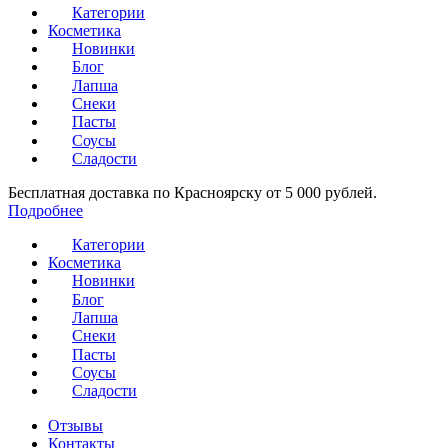
Категории
Косметика
Новинки
Блог
Лапша
Снеки
Пасты
Соусы
Сладости
Бесплатная доставка по Красноярску от 5 000 рублей.
Подробнее
Категории
Косметика
Новинки
Блог
Лапша
Снеки
Пасты
Соусы
Сладости
Отзывы
Контакты