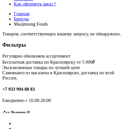
Как оформить заказ ?
Главная
Бренды
Maojinsong Foods
Товаров, соответствующих вашему запросу, не обнаружено.
Фильтры
Регулярно обновляем ассортимент
Бесплатная доставка по Красноярску от 5 000₽
Эксклюзивные товары по лучшей цене
Самовывоз из магазина в Красноярске, доставка по всей
России.
+7 933 994 88 83
Ежедневно с 10.00-20.00
📍ул. Молокова 28