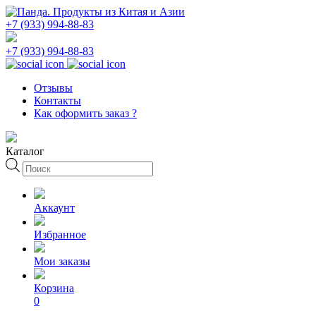
+7 (933) 994-88-83
+7 (933) 994-88-83
Отзывы
Контакты
Как оформить заказ ?
Каталог
Поиск
товаров
Аккаунт
Избранное
Мои заказы
Корзина
0