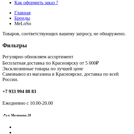
Как оформить заказ ?
Главная
Бренды
MeLoSo
Товаров, соответствующих вашему запросу, не обнаружено.
Фильтры
Регулярно обновляем ассортимент
Бесплатная доставка по Красноярску от 5 000₽
Эксклюзивные товары по лучшей цене
Самовывоз из магазина в Красноярске, доставка по всей
России.
+7 933 994 88 83
Ежедневно с 10.00-20.00
📍ул. Молокова 28