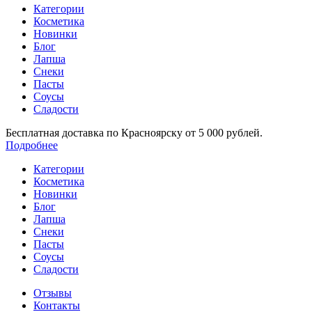
Категории
Косметика
Новинки
Блог
Лапша
Снеки
Пасты
Соусы
Сладости
Бесплатная доставка по Красноярску от 5 000 рублей.
Подробнее
Категории
Косметика
Новинки
Блог
Лапша
Снеки
Пасты
Соусы
Сладости
Отзывы
Контакты