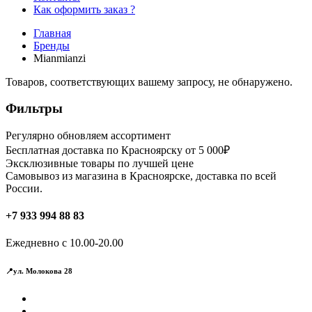
Как оформить заказ ?
Главная
Бренды
Mianmianzi
Товаров, соответствующих вашему запросу, не обнаружено.
Фильтры
Регулярно обновляем ассортимент
Бесплатная доставка по Красноярску от 5 000₽
Эксклюзивные товары по лучшей цене
Самовывоз из магазина в Красноярске, доставка по всей
России.
+7 933 994 88 83
Ежедневно с 10.00-20.00
📍ул. Молокова 28