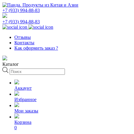
+7 (933) 994-88-83
+7 (933) 994-88-83
Отзывы
Контакты
Как оформить заказ ?
Каталог
Поиск
товаров
Аккаунт
Избранное
Мои заказы
Корзина
0