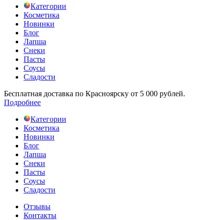
Категории
Косметика
Новинки
Блог
Лапша
Снеки
Пасты
Соусы
Сладости
Бесплатная доставка по Красноярску от 5 000 рублей.
Подробнее
Категории
Косметика
Новинки
Блог
Лапша
Снеки
Пасты
Соусы
Сладости
Отзывы
Контакты