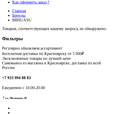
Как оформить заказ ?
Главная
Бренды
MIHUASU
Товаров, соответствующих вашему запросу, не обнаружено.
Фильтры
Регулярно обновляем ассортимент
Бесплатная доставка по Красноярску от 5 000₽
Эксклюзивные товары по лучшей цене
Самовывоз из магазина в Красноярске, доставка по всей
России.
+7 933 994 88 83
Ежедневно с 10.00-20.00
ул. Молокова 28