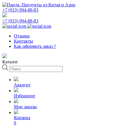
+7 (933) 994-88-83
+7 (933) 994-88-83
Отзывы
Контакты
Как оформить заказ ?
Каталог
Поиск
товаров
Аккаунт
Избранное
Мои заказы
Корзина
0