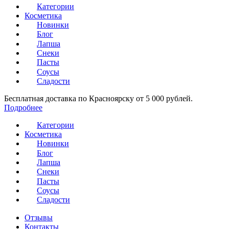
Категории
Косметика
Новинки
Блог
Лапша
Снеки
Пасты
Соусы
Сладости
Бесплатная доставка по Красноярску от 5 000 рублей.
Подробнее
Категории
Косметика
Новинки
Блог
Лапша
Снеки
Пасты
Соусы
Сладости
Отзывы
Контакты