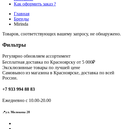
Как оформить заказ ?
Главная
Бренды
Mirinda
Товаров, соответствующих вашему запросу, не обнаружено.
Фильтры
Регулярно обновляем ассортимент
Бесплатная доставка по Красноярску от 5 000₽
Эксклюзивные товары по лучшей цене
Самовывоз из магазина в Красноярске, доставка по всей
России.
+7 933 994 88 83
Ежедневно с 10.00-20.00
📍ул. Молокова 28