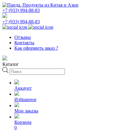
+7 (933) 994-88-83
+7 (933) 994-88-83
Отзывы
Контакты
Как оформить заказ ?
Каталог
Поиск
товаров
Аккаунт
Избранное
Мои заказы
Корзина
0