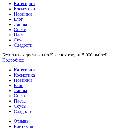
Категории
Косметика
Новинки
Блог
Лапша
Снеки
Пасты
Соусы
Сладости
Бесплатная доставка по Красноярску от 5 000 рублей.
Подробнее
Категории
Косметика
Новинки
Блог
Лапша
Снеки
Пасты
Соусы
Сладости
Отзывы
Контакты