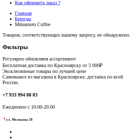
Как оформить заказ ?
Главная
Бренды
Mitsumoto Coffee
Товаров, соответствующих вашему запросу, не обнаружено.
Фильтры
Регулярно обновляем ассортимент
Бесплатная доставка по Красноярску от 5 000₽
Эксклюзивные товары по лучшей цене
Самовывоз из магазина в Красноярске, доставка по всей
России.
+7 933 994 88 83
Ежедневно с 10.00-20.00
ул. Молокова 28