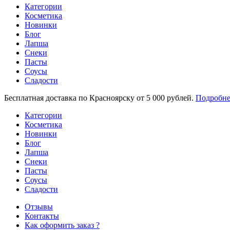
Категории
Косметика
Новинки
Блог
Лапша
Снеки
Пасты
Соусы
Сладости
Бесплатная доставка по Красноярску от 5 000 рублей.
Подробне
Категории
Косметика
Новинки
Блог
Лапша
Снеки
Пасты
Соусы
Сладости
Отзывы
Контакты
Как оформить заказ ?