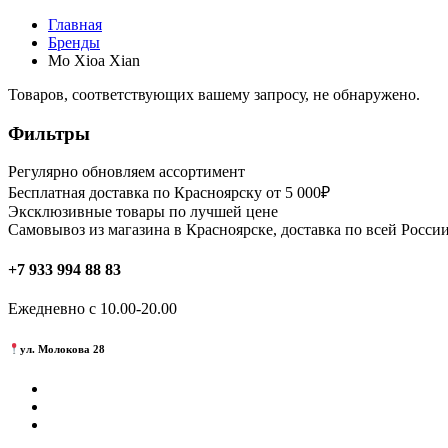
Главная
Бренды
Mo Xioa Xian
Товаров, соответствующих вашему запросу, не обнаружено.
Фильтры
Регулярно обновляем ассортимент
Бесплатная доставка по Красноярску от 5 000₽
Эксклюзивные товары по лучшей цене
Самовывоз из магазина в Красноярске, доставка по всей России
+7 933 994 88 83
Ежедневно с 10.00-20.00
ул. Молокова 28