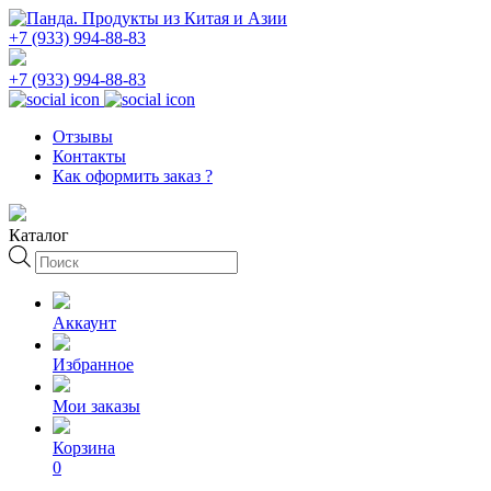
+7 (933) 994-88-83
+7 (933) 994-88-83
Отзывы
Контакты
Как оформить заказ ?
Каталог
Поиск
товаров
Аккаунт
Избранное
Мои заказы
Корзина
0