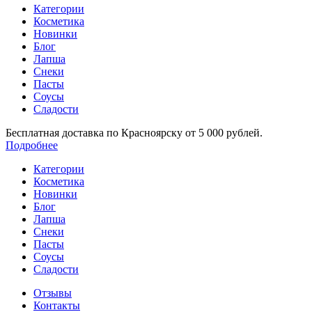
Категории
Косметика
Новинки
Блог
Лапша
Снеки
Пасты
Соусы
Сладости
Бесплатная доставка по Красноярску от 5 000 рублей.
Подробнее
Категории
Косметика
Новинки
Блог
Лапша
Снеки
Пасты
Соусы
Сладости
Отзывы
Контакты