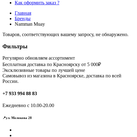
Как оформить заказ ?
Главная
Бренды
Namman Muay
Товаров, соответствующих вашему запросу, не обнаружено.
Фильтры
Регулярно обновляем ассортимент
Бесплатная доставка по Красноярску от 5 000₽
Эксклюзивные товары по лучшей цене
Самовывоз из магазина в Красноярске, доставка по всей
России.
+7 933 994 88 83
Ежедневно с 10.00-20.00
📍ул. Молокова 28