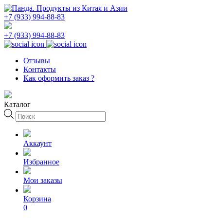
+7 (933) 994-88-83
+7 (933) 994-88-83
Отзывы
Контакты
Как оформить заказ ?
Каталог
Поиск
товаров
Аккаунт
Избранное
Мои заказы
Корзина
0