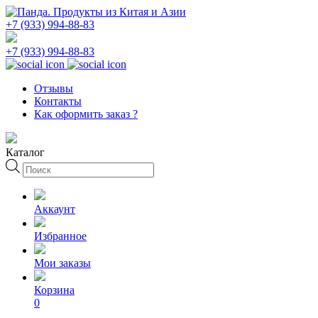
+7 (933) 994-88-83
+7 (933) 994-88-83
Отзывы
Контакты
Как оформить заказ ?
Каталог
Поиск
товаров
Аккаунт
Избранное
Мои заказы
Корзина
0