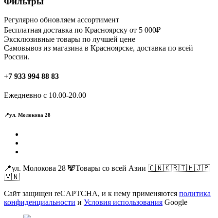
Фильтры
Регулярно обновляем ассортимент
Бесплатная доставка по Красноярску от 5 000₽
Эксклюзивные товары по лучшей цене
Самовывоз из магазина в Красноярске, доставка по всей
России.
+7 933 994 88 83
Ежедневно с 10.00-20.00
📍ул. Молокова 28
📍ул. Молокова 28 🐼Товары со всей Азии 🇨🇳🇰🇷🇹🇭🇯🇵
🇻🇳
Сайт защищен reCAPTCHA, и к нему применяются
политика
конфиденциальности
и
Условия использования
Google