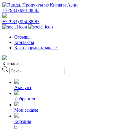
+7 (933) 994-88-83
+7 (933) 994-88-83
Отзывы
Контакты
Как оформить заказ ?
Каталог
Поиск
товаров
Аккаунт
Избранное
Мои заказы
Корзина
0