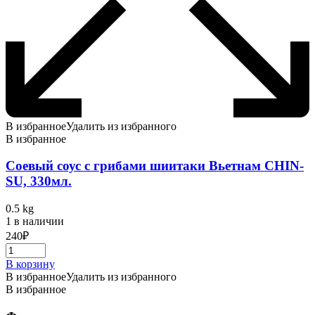
В избранное
Удалить из избранного
В избранное
Соевый соус с грибами шиитаки Вьетнам CHIN-
SU, 330мл.
0.5 kg
1 в наличии
240
₽
В корзину
В избранное
Удалить из избранного
В избранное