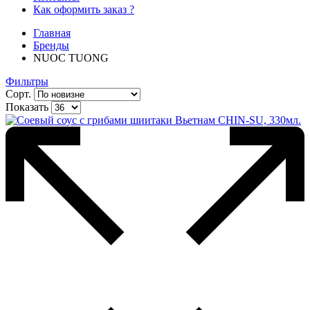
Как оформить заказ ?
Главная
Бренды
NUOC TUONG
Фильтры
Сорт.
Показать