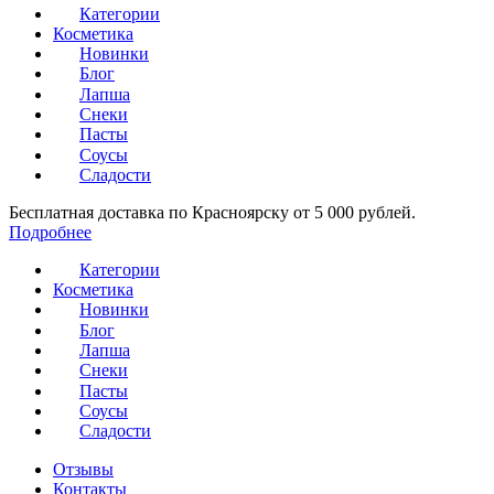
Категории
Косметика
Новинки
Блог
Лапша
Снеки
Пасты
Соусы
Сладости
Бесплатная доставка по Красноярску от 5 000 рублей.
Подробнее
Категории
Косметика
Новинки
Блог
Лапша
Снеки
Пасты
Соусы
Сладости
Отзывы
Контакты