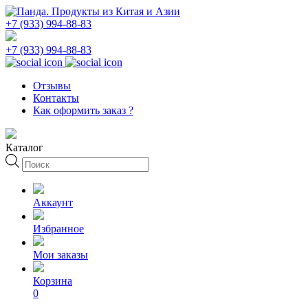
+7 (933) 994-88-83
+7 (933) 994-88-83
Отзывы
Контакты
Как оформить заказ ?
Каталог
Поиск
товаров
Аккаунт
Избранное
Мои заказы
Корзина
0