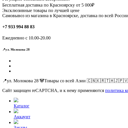
Бесплатная доставка по Красноярску от 5 000₽
Эксклюзивные товары по лучшей цене
Самовывоз из магазина в Красноярске, доставка по всей России
+7 933 994 88 83
Ежедневно с 10.00-20.00
📍ул. Молокова 28
📍ул. Молокова 28 🐼Товары со всей Азии 🇨🇳🇰🇷🇹🇭🇯🇵
Сайт защищен reCAPTCHA, и к нему применяются
политика к
Каталог
Аккаунт
Заказы