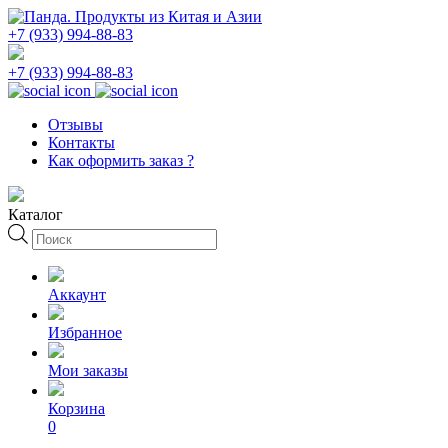
+7 (933) 994-88-83
+7 (933) 994-88-83
Отзывы
Контакты
Как оформить заказ ?
Каталог
Поиск
товаров
Аккаунт
Избранное
Мои заказы
Корзина
0