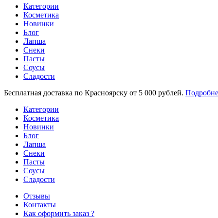
Категории
Косметика
Новинки
Блог
Лапша
Снеки
Пасты
Соусы
Сладости
Бесплатная доставка по Красноярску от 5 000 рублей.
Подробне
Категории
Косметика
Новинки
Блог
Лапша
Снеки
Пасты
Соусы
Сладости
Отзывы
Контакты
Как оформить заказ ?