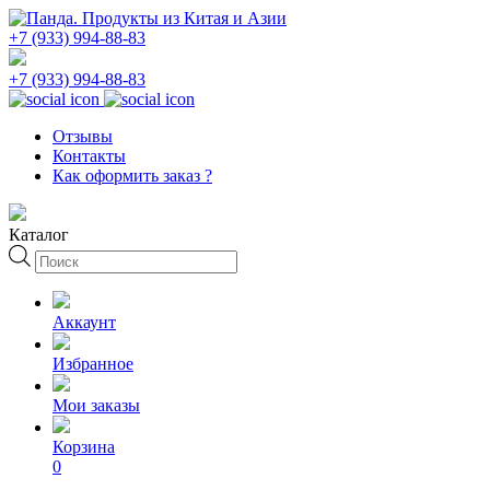
+7 (933) 994-88-83
+7 (933) 994-88-83
Отзывы
Контакты
Как оформить заказ ?
Каталог
Поиск
товаров
Аккаунт
Избранное
Мои заказы
Корзина
0