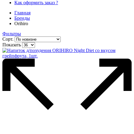
Как оформить заказ ?
Главная
Бренды
Orihiro
Фильтры
Сорт.
Показать