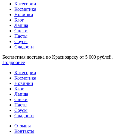
Категории
Косметика
Новинки
Блог
Лапша
Снеки
Пасты
Соусы
Сладости
Бесплатная доставка по Красноярску от 5 000 рублей.
Подробнее
Категории
Косметика
Новинки
Блог
Лапша
Снеки
Пасты
Соусы
Сладости
Отзывы
Контакты