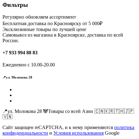
Фильтры
Регулярно обновляем ассортимент
Бесплатная доставка по Красноярску от 5 000₽
Эксклюзивные товары по лучшей цене
Самовывоз из магазина в Красноярске, доставка по всей
России.
+7 933 994 88 83
Ежедневно с 10.00-20.00
📍ул. Молокова 28
📍ул. Молокова 28 🐼Товары со всей Азии 🇨🇳🇰🇷🇹🇭🇯🇵
🇻🇳
Сайт защищен reCAPTCHA, и к нему применяются
политика
конфиденциальности
и
Условия использования
Google