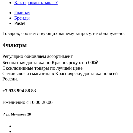
Как оформить заказ ?
Главная
Бренды
Pastel
Товаров, соответствующих вашему запросу, не обнаружено.
Фильтры
Регулярно обновляем ассортимент
Бесплатная доставка по Красноярску от 5 000₽
Эксклюзивные товары по лучшей цене
Самовывоз из магазина в Красноярске, доставка по всей
России.
+7 933 994 88 83
Ежедневно с 10.00-20.00
📍ул. Молокова 28