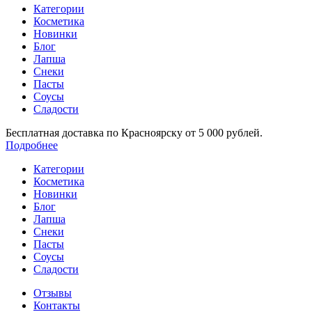
Категории
Косметика
Новинки
Блог
Лапша
Снеки
Пасты
Соусы
Сладости
Бесплатная доставка по Красноярску от 5 000 рублей.
Подробнее
Категории
Косметика
Новинки
Блог
Лапша
Снеки
Пасты
Соусы
Сладости
Отзывы
Контакты