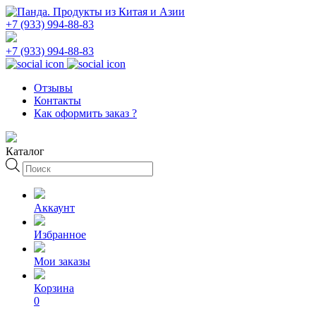
+7 (933) 994-88-83
+7 (933) 994-88-83
Отзывы
Контакты
Как оформить заказ ?
Каталог
Поиск
товаров
Аккаунт
Избранное
Мои заказы
Корзина
0