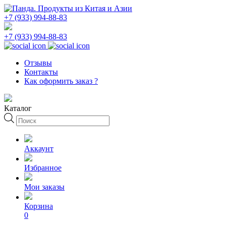
+7 (933) 994-88-83
+7 (933) 994-88-83
Отзывы
Контакты
Как оформить заказ ?
Каталог
Поиск
товаров
Аккаунт
Избранное
Мои заказы
Корзина
0