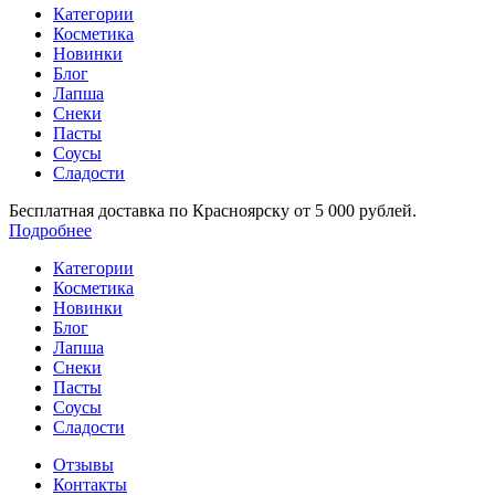
Категории
Косметика
Новинки
Блог
Лапша
Снеки
Пасты
Соусы
Сладости
Бесплатная доставка по Красноярску от 5 000 рублей.
Подробнее
Категории
Косметика
Новинки
Блог
Лапша
Снеки
Пасты
Соусы
Сладости
Отзывы
Контакты