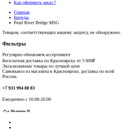
Как оформить заказ ?
Главная
Бренды
Pearl River Bridge MSG
Товаров, соответствующих вашему запросу, не обнаружено.
Фильтры
Регулярно обновляем ассортимент
Бесплатная доставка по Красноярску от 5 000₽
Эксклюзивные товары по лучшей цене
Самовывоз из магазина в Красноярске, доставка по всей
России.
+7 933 994 88 83
Ежедневно с 10.00-20.00
📍ул. Молокова 28