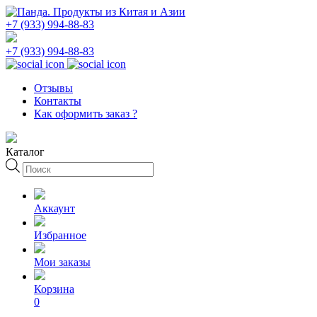
+7 (933) 994-88-83
+7 (933) 994-88-83
Отзывы
Контакты
Как оформить заказ ?
Каталог
Поиск
товаров
Аккаунт
Избранное
Мои заказы
Корзина
0