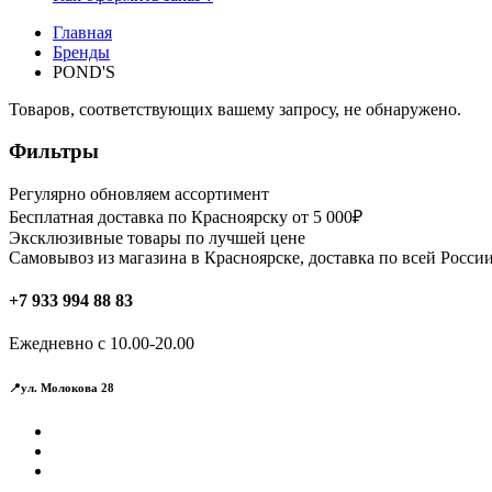
Главная
Бренды
POND'S
Товаров, соответствующих вашему запросу, не обнаружено.
Фильтры
Регулярно обновляем ассортимент
Бесплатная доставка по Красноярску от 5 000₽
Эксклюзивные товары по лучшей цене
Самовывоз из магазина в Красноярске, доставка по всей России
+7 933 994 88 83
Ежедневно с 10.00-20.00
📍ул. Молокова 28