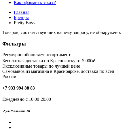
Как оформить заказ ?
Главная
Бренды
Pretty Boss
Товаров, соответствующих вашему запросу, не обнаружено.
Фильтры
Регулярно обновляем ассортимент
Бесплатная доставка по Красноярску от 5 000₽
Эксклюзивные товары по лучшей цене
Самовывоз из магазина в Красноярске, доставка по всей
России.
+7 933 994 88 83
Ежедневно с 10.00-20.00
📍ул. Молокова 28