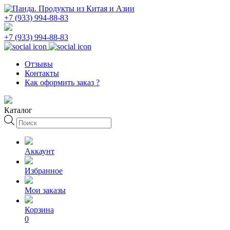
+7 (933) 994-88-83
+7 (933) 994-88-83
Отзывы
Контакты
Как оформить заказ ?
Каталог
Поиск
товаров
Аккаунт
Избранное
Мои заказы
Корзина
0