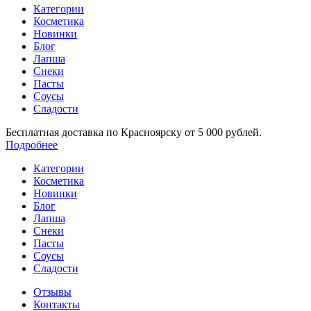
Категории
Косметика
Новинки
Блог
Лапша
Снеки
Пасты
Соусы
Сладости
Бесплатная доставка по Красноярску от 5 000 рублей.
Подробнее
Категории
Косметика
Новинки
Блог
Лапша
Снеки
Пасты
Соусы
Сладости
Отзывы
Контакты