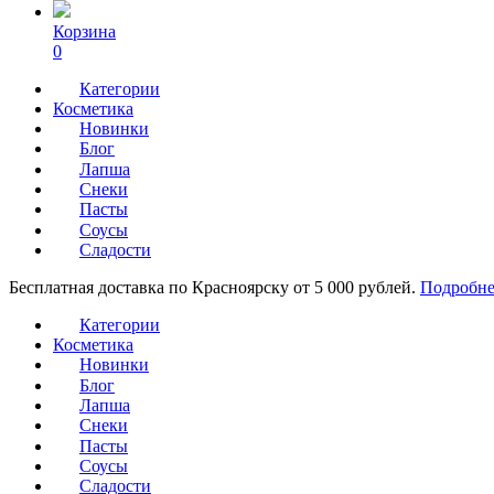
Корзина
0
Категории
Косметика
Новинки
Блог
Лапша
Снеки
Пасты
Соусы
Сладости
Бесплатная доставка по Красноярску от 5 000 рублей.
Подробне
Категории
Косметика
Новинки
Блог
Лапша
Снеки
Пасты
Соусы
Сладости