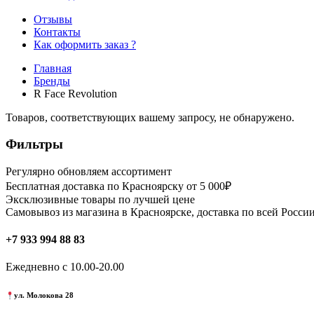
Отзывы
Контакты
Как оформить заказ ?
Главная
Бренды
R Face Revolution
Товаров, соответствующих вашему запросу, не обнаружено.
Фильтры
Регулярно обновляем ассортимент
Бесплатная доставка по Красноярску от 5 000₽
Эксклюзивные товары по лучшей цене
Самовывоз из магазина в Красноярске, доставка по всей России
+7 933 994 88 83
Ежедневно с 10.00-20.00
ул. Молокова 28