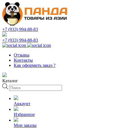
+7 (933) 994-88-83
+7 (933) 994-88-83
Отзывы
Контакты
Как оформить заказ ?
Каталог
Поиск
товаров
Аккаунт
Избранное
Мои заказы