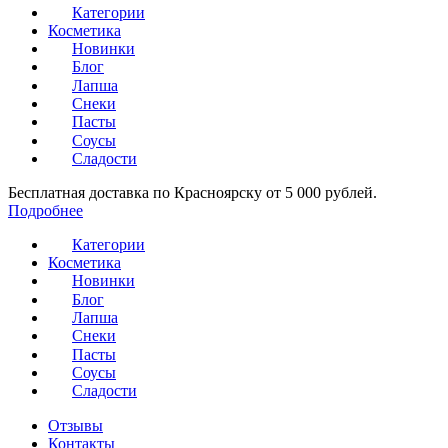
Категории
Косметика
Новинки
Блог
Лапша
Снеки
Пасты
Соусы
Сладости
Бесплатная доставка по Красноярску от 5 000 рублей.
Подробнее
Категории
Косметика
Новинки
Блог
Лапша
Снеки
Пасты
Соусы
Сладости
Отзывы
Контакты