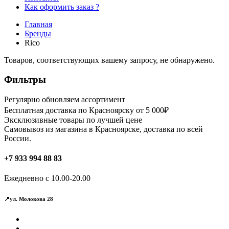
Как оформить заказ ?
Главная
Бренды
Rico
Товаров, соответствующих вашему запросу, не обнаружено.
Фильтры
Регулярно обновляем ассортимент
Бесплатная доставка по Красноярску от 5 000₽
Эксклюзивные товары по лучшей цене
Самовывоз из магазина в Красноярске, доставка по всей
России.
+7 933 994 88 83
Ежедневно с 10.00-20.00
📍ул. Молокова 28