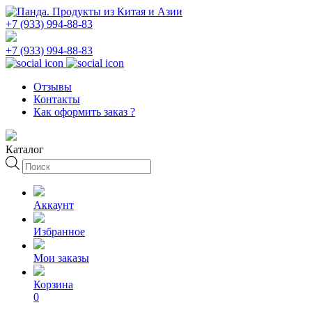
+7 (933) 994-88-83
+7 (933) 994-88-83
Отзывы
Контакты
Как оформить заказ ?
Каталог
Поиск
товаров
Аккаунт
Избранное
Мои заказы
Корзина
0