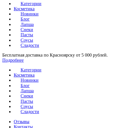
Категории
Косметика
Новинки
Блог
Лапша
Снеки
Пасты
Соусы
Сладости
Бесплатная доставка по Красноярску от 5 000 рублей.
Подробнее
Категории
Косметика
Новинки
Блог
Лапша
Снеки
Пасты
Соусы
Сладости
Отзывы
Контакты