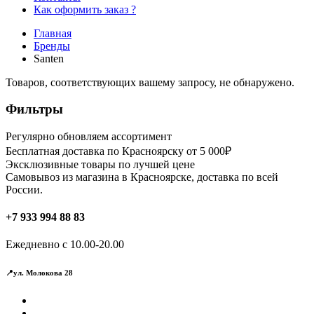
Как оформить заказ ?
Главная
Бренды
Santen
Товаров, соответствующих вашему запросу, не обнаружено.
Фильтры
Регулярно обновляем ассортимент
Бесплатная доставка по Красноярску от 5 000₽
Эксклюзивные товары по лучшей цене
Самовывоз из магазина в Красноярске, доставка по всей
России.
+7 933 994 88 83
Ежедневно с 10.00-20.00
📍ул. Молокова 28