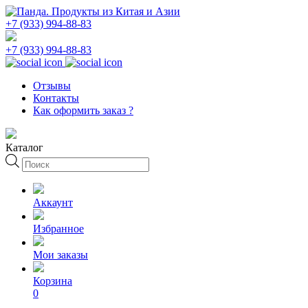
+7 (933) 994-88-83
+7 (933) 994-88-83
Отзывы
Контакты
Как оформить заказ ?
Каталог
Поиск
товаров
Аккаунт
Избранное
Мои заказы
Корзина
0