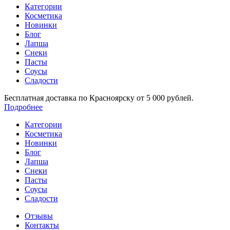
Категории
Косметика
Новинки
Блог
Лапша
Снеки
Пасты
Соусы
Сладости
Бесплатная доставка по Красноярску от 5 000 рублей.
Подробнее
Категории
Косметика
Новинки
Блог
Лапша
Снеки
Пасты
Соусы
Сладости
Отзывы
Контакты