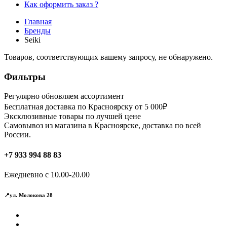
Как оформить заказ ?
Главная
Бренды
Seiki
Товаров, соответствующих вашему запросу, не обнаружено.
Фильтры
Регулярно обновляем ассортимент
Бесплатная доставка по Красноярску от 5 000₽
Эксклюзивные товары по лучшей цене
Самовывоз из магазина в Красноярске, доставка по всей
России.
+7 933 994 88 83
Ежедневно с 10.00-20.00
📍ул. Молокова 28