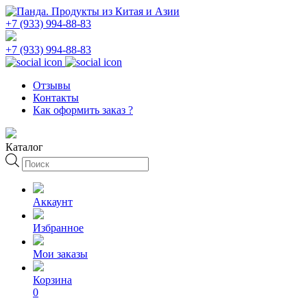
+7 (933) 994-88-83
+7 (933) 994-88-83
Отзывы
Контакты
Как оформить заказ ?
Каталог
Поиск
товаров
Аккаунт
Избранное
Мои заказы
Корзина
0