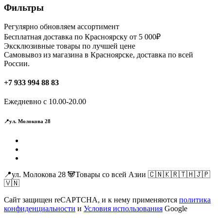
Фильтры
Регулярно обновляем ассортимент
Бесплатная доставка по Красноярску от 5 000₽
Эксклюзивные товары по лучшей цене
Самовывоз из магазина в Красноярске, доставка по всей
России.
+7 933 994 88 83
Ежедневно с 10.00-20.00
📍ул. Молокова 28
📍ул. Молокова 28 🐼Товары со всей Азии 🇨🇳🇰🇷🇹🇭🇯🇵
🇻🇳
Сайт защищен reCAPTCHA, и к нему применяются
политика
конфиденциальности
и
Условия использования
Google