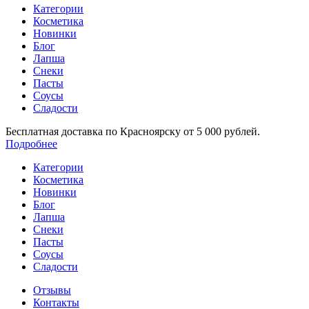
Категории
Косметика
Новинки
Блог
Лапша
Снеки
Пасты
Соусы
Сладости
Бесплатная доставка по Красноярску от 5 000 рублей.
Подробнее
Категории
Косметика
Новинки
Блог
Лапша
Снеки
Пасты
Соусы
Сладости
Отзывы
Контакты