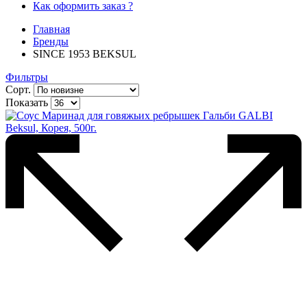
Как оформить заказ ?
Главная
Бренды
SINCE 1953 BEKSUL
Фильтры
Сорт.
Показать