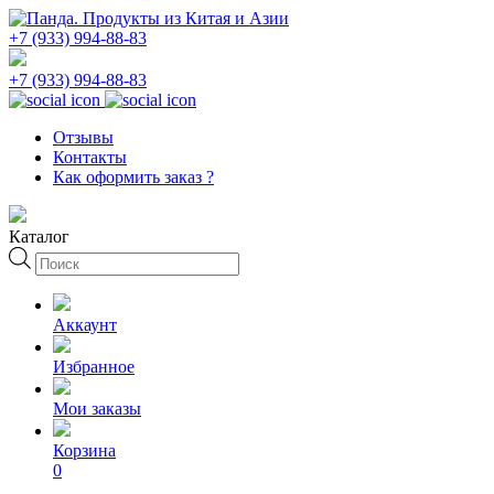
+7 (933) 994-88-83
+7 (933) 994-88-83
Отзывы
Контакты
Как оформить заказ ?
Каталог
Поиск
товаров
Аккаунт
Избранное
Мои заказы
Корзина
0