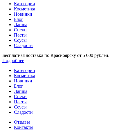
Категории
Косметика
Новинки
Блог
Лапша
Снеки
Пасты
Соусы
Сладости
Бесплатная доставка по Красноярску от 5 000 рублей.
Подробнее
Категории
Косметика
Новинки
Блог
Лапша
Снеки
Пасты
Соусы
Сладости
Отзывы
Контакты