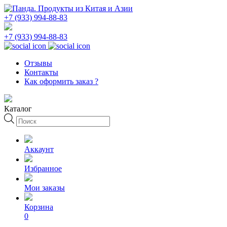
+7 (933) 994-88-83
+7 (933) 994-88-83
Отзывы
Контакты
Как оформить заказ ?
Каталог
Поиск
товаров
Аккаунт
Избранное
Мои заказы
Корзина
0