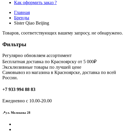
Как оформить заказ ?
Главная
Бренды
Sister Qiao Beijing
Товаров, соответствующих вашему запросу, не обнаружено.
Фильтры
Регулярно обновляем ассортимент
Бесплатная доставка по Красноярску от 5 000₽
Эксклюзивные товары по лучшей цене
Самовывоз из магазина в Красноярске, доставка по всей
России.
+7 933 994 88 83
Ежедневно с 10.00-20.00
📍ул. Молокова 28