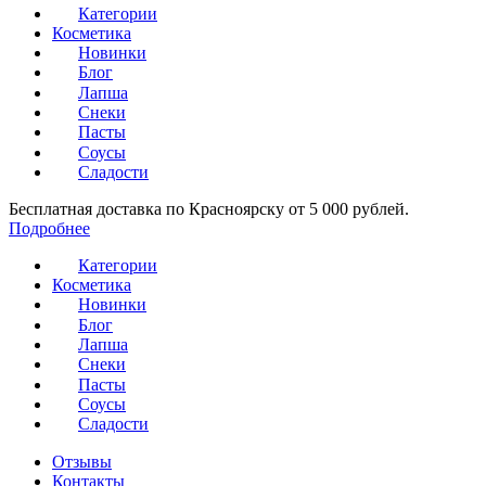
Категории
Косметика
Новинки
Блог
Лапша
Снеки
Пасты
Соусы
Сладости
Бесплатная доставка по Красноярску от 5 000 рублей.
Подробнее
Категории
Косметика
Новинки
Блог
Лапша
Снеки
Пасты
Соусы
Сладости
Отзывы
Контакты