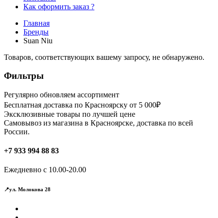
Как оформить заказ ?
Главная
Бренды
Suan Niu
Товаров, соответствующих вашему запросу, не обнаружено.
Фильтры
Регулярно обновляем ассортимент
Бесплатная доставка по Красноярску от 5 000₽
Эксклюзивные товары по лучшей цене
Самовывоз из магазина в Красноярске, доставка по всей
России.
+7 933 994 88 83
Ежедневно с 10.00-20.00
📍ул. Молокова 28