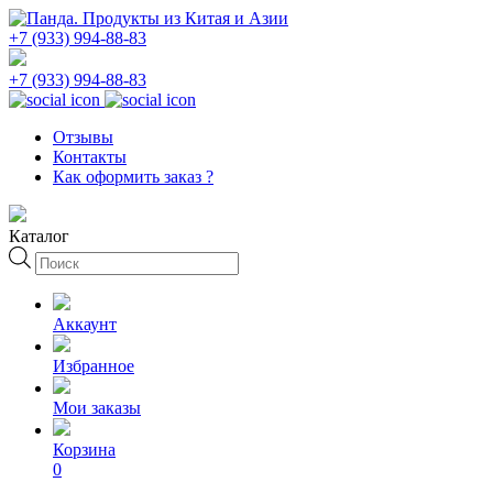
+7 (933) 994-88-83
+7 (933) 994-88-83
Отзывы
Контакты
Как оформить заказ ?
Каталог
Поиск
товаров
Аккаунт
Избранное
Мои заказы
Корзина
0