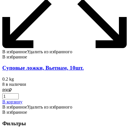
В избранное
Удалить из избранного
В избранное
Суповые ложки, Вьетнам, 10шт.
0.2 kg
8 в наличии
890
₽
В корзину
В избранное
Удалить из избранного
В избранное
Фильтры