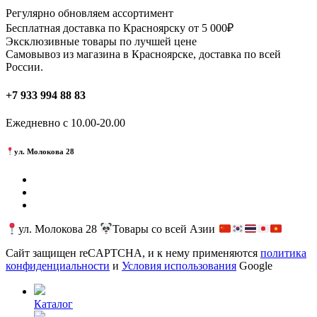
Регулярно обновляем ассортимент
Бесплатная доставка по Красноярску от 5 000₽
Эксклюзивные товары по лучшей цене
Самовывоз из магазина в Красноярске, доставка по всей
России.
+7 933 994 88 83
Ежедневно с 10.00-20.00
ул. Молокова 28
ул. Молокова 28
Товары со всей Азии
Сайт защищен reCAPTCHA, и к нему применяются
политика
конфиденциальности
и
Условия использования
Google
Каталог