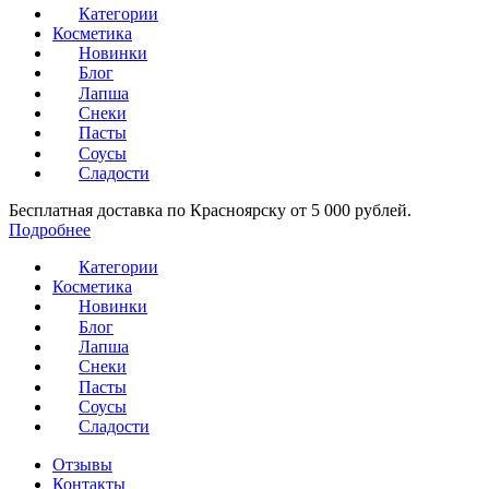
Категории
Косметика
Новинки
Блог
Лапша
Снеки
Пасты
Соусы
Сладости
Бесплатная доставка по Красноярску от 5 000 рублей.
Подробнее
Категории
Косметика
Новинки
Блог
Лапша
Снеки
Пасты
Соусы
Сладости
Отзывы
Контакты