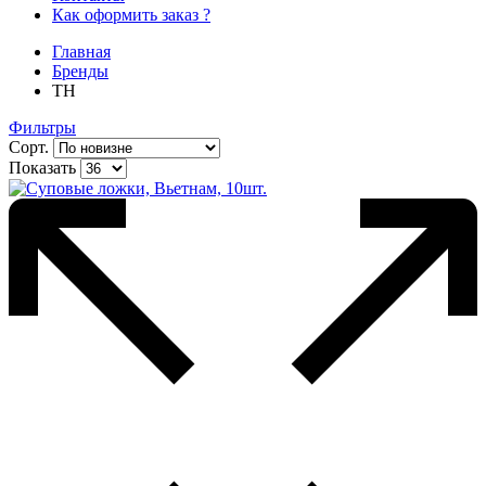
Как оформить заказ ?
Главная
Бренды
TH
Фильтры
Сорт.
Показать