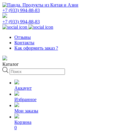
+7 (933) 994-88-83
+7 (933) 994-88-83
Отзывы
Контакты
Как оформить заказ ?
Каталог
Поиск
товаров
Аккаунт
Избранное
Мои заказы
Корзина
0