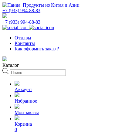
+7 (933) 994-88-83
+7 (933) 994-88-83
Отзывы
Контакты
Как оформить заказ ?
Каталог
Поиск
товаров
Аккаунт
Избранное
Мои заказы
Корзина
0