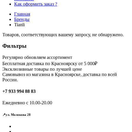
Как оформить заказ ?
Главная
Бренды
Tianli
Товаров, соответствующих вашему запросу, не обнаружено.
Фильтры
Регулярно обновляем ассортимент
Бесплатная доставка по Красноярску от 5 000₽
Эксклюзивные товары по лучшей цене
Самовывоз из магазина в Красноярске, доставка по всей
России.
+7 933 994 88 83
Ежедневно с 10.00-20.00
📍ул. Молокова 28