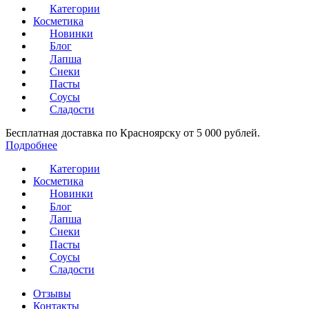
Категории
Косметика
Новинки
Блог
Лапша
Снеки
Пасты
Соусы
Сладости
Бесплатная доставка по Красноярску от 5 000 рублей.
Подробнее
Категории
Косметика
Новинки
Блог
Лапша
Снеки
Пасты
Соусы
Сладости
Отзывы
Контакты