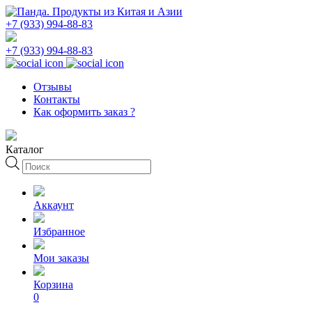
+7 (933) 994-88-83
+7 (933) 994-88-83
Отзывы
Контакты
Как оформить заказ ?
Каталог
Поиск
товаров
Аккаунт
Избранное
Мои заказы
Корзина
0