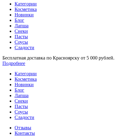
Категории
Косметика
Новинки
Блог
Лапша
Снеки
Пасты
Соусы
Сладости
Бесплатная доставка по Красноярску от 5 000 рублей.
Подробнее
Категории
Косметика
Новинки
Блог
Лапша
Снеки
Пасты
Соусы
Сладости
Отзывы
Контакты