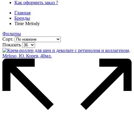
Как оформить заказ ?
Главная
Бренды
Time Melody
Фильтры
Сорт.
Показать