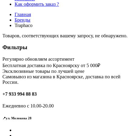
Как оформить заказ ?
Главная
Бренды
Traphaco
Товаров, соответствующих вашему запросу, не обнаружено.
Фильтры
Регулярно обновляем ассортимент
Бесплатная доставка по Красноярску от 5 000₽
Эксклюзивные товары по лучшей цене
Самовывоз из магазина в Красноярске, доставка по всей
России.
+7 933 994 88 83
Ежедневно с 10.00-20.00
📍ул. Молокова 28