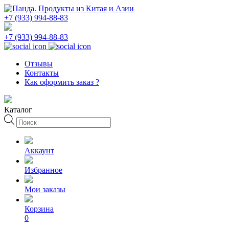
+7 (933) 994-88-83
+7 (933) 994-88-83
Отзывы
Контакты
Как оформить заказ ?
Каталог
Поиск
товаров
Аккаунт
Избранное
Мои заказы
Корзина
0