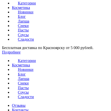
Категории
Косметика
Новинки
Блог
Лапша
Снеки
Пасты
Соусы
Сладости
Бесплатная доставка по Красноярску от 5 000 рублей.
Подробнее
Категории
Косметика
Новинки
Блог
Лапша
Снеки
Пасты
Соусы
Сладости
Отзывы
Контакты